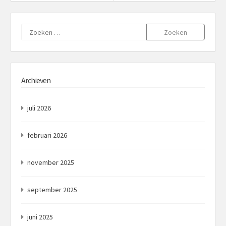
Zoeken
naar:
Archieven
juli 2026
februari 2026
november 2025
september 2025
juni 2025