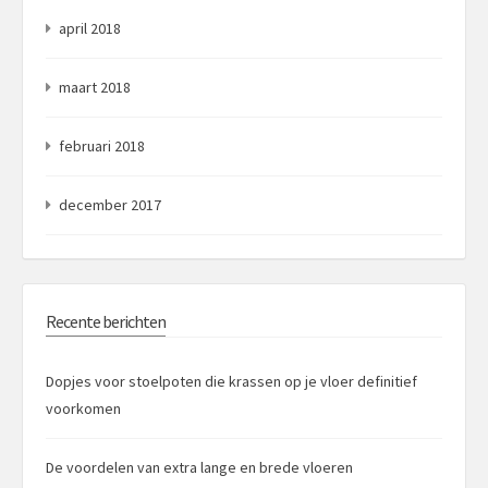
april 2018
maart 2018
februari 2018
december 2017
Recente berichten
Dopjes voor stoelpoten die krassen op je vloer definitief
voorkomen
De voordelen van extra lange en brede vloeren