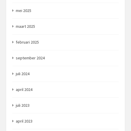
mei 2025
maart 2025
februari 2025
september 2024
juli 2024
april 2024
juli 2023
april 2023