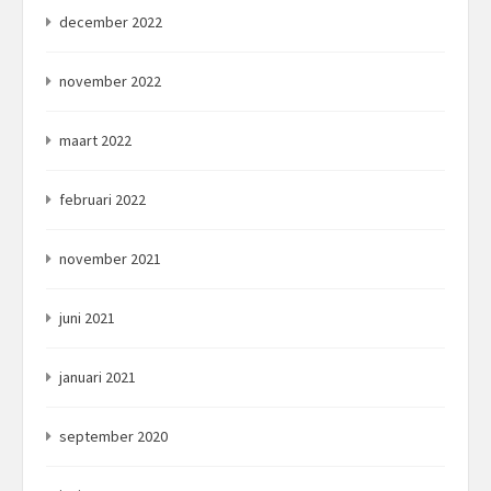
december 2022
november 2022
maart 2022
februari 2022
november 2021
juni 2021
januari 2021
september 2020