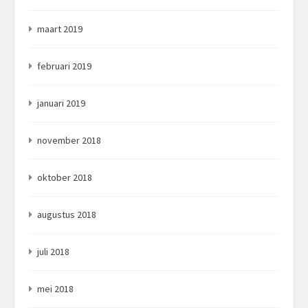
maart 2019
februari 2019
januari 2019
november 2018
oktober 2018
augustus 2018
juli 2018
mei 2018