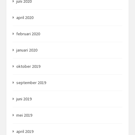
juni 2020
april 2020
februari 2020
januari 2020
oktober 2019
september 2019
juni 2019
mei 2019
april 2019