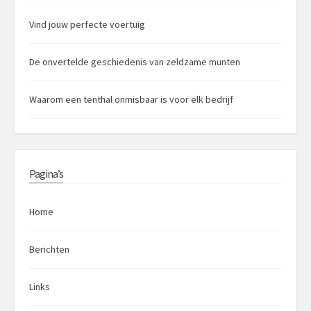
Vind jouw perfecte voertuig
De onvertelde geschiedenis van zeldzame munten
Waarom een tenthal onmisbaar is voor elk bedrijf
Pagina’s
Home
Berichten
Links