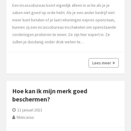
Een incassobureau komt eigenlijk alleen in actie als je je
zaken niet goed op orde hebt. Als je een ander bedrijf niet
meer kunt betalen of je laat rekeningen expres openstaan,
kunnen zij een incassobureau inschakelen om openstaande
vorderingen proberen te innen. Ze zijn hier expert in. Ze
zullen je dusdanig onder druk weten te…
Lees meer
Hoe kan ik mijn merk goed
beschermen?
11 januari 2021
hbincasso