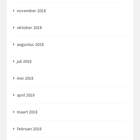
november 2018
oktober 2018
augustus 2018
juli 2018
mei 2018
april 2018
maart 2018
februari 2018