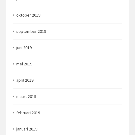
oktober 2019
september 2019
juni 2019
mei 2019
april 2019
maart 2019
februari 2019
januari 2019