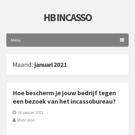
HB INCASSO
Menu
Maand:
januari 2021
Hoe bescherm je jouw bedrijf tegen
een bezoek van het incassobureau?
18 januari 2021
hbincasso