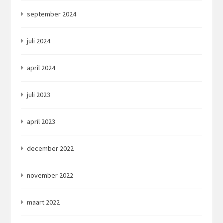
september 2024
juli 2024
april 2024
juli 2023
april 2023
december 2022
november 2022
maart 2022