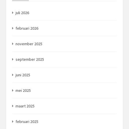
juli 2026
februari 2026
november 2025
september 2025
juni 2025
mei 2025
maart 2025
februari 2025