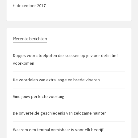
december 2017
Recente berichten
Dopjes voor stoelpoten die krassen op je vloer definitief
voorkomen
De voordelen van extra lange en brede vloeren
Vind jouw perfecte voertuig
De onvertelde geschiedenis van zeldzame munten
Waarom een tenthal onmisbaar is voor elk bedrijf