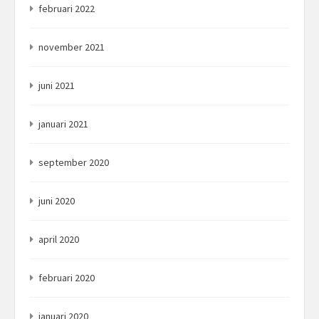
februari 2022
november 2021
juni 2021
januari 2021
september 2020
juni 2020
april 2020
februari 2020
januari 2020