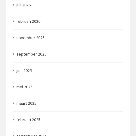
juli 2026
februari 2026
november 2025
september 2025
juni 2025
mei 2025
maart 2025
februari 2025