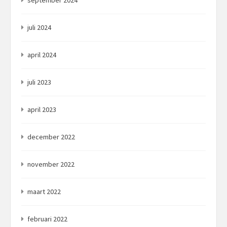
september 2024
juli 2024
april 2024
juli 2023
april 2023
december 2022
november 2022
maart 2022
februari 2022