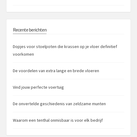
Recente berichten
Dopjes voor stoelpoten die krassen op je vloer definitief
voorkomen
De voordelen van extra lange en brede vloeren
Vind jouw perfecte voertuig
De onvertelde geschiedenis van zeldzame munten
Waarom een tenthal onmisbaar is voor elk bedrijf