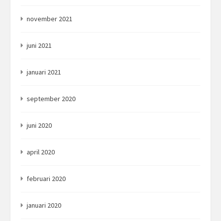
november 2021
juni 2021
januari 2021
september 2020
juni 2020
april 2020
februari 2020
januari 2020