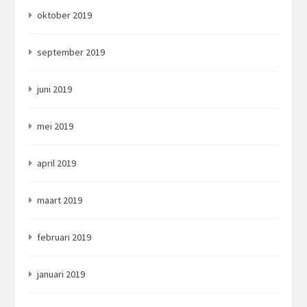
oktober 2019
september 2019
juni 2019
mei 2019
april 2019
maart 2019
februari 2019
januari 2019