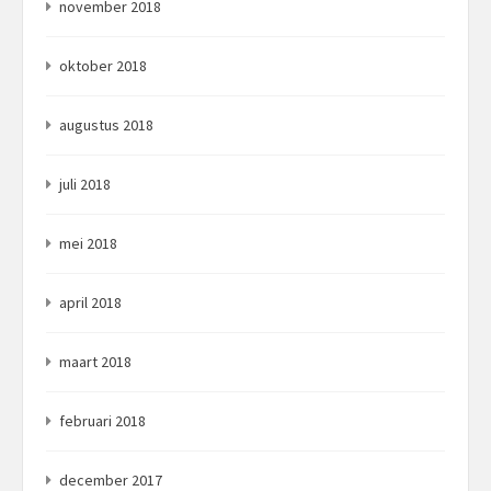
november 2018
oktober 2018
augustus 2018
juli 2018
mei 2018
april 2018
maart 2018
februari 2018
december 2017