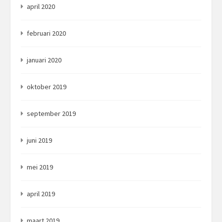
april 2020
februari 2020
januari 2020
oktober 2019
september 2019
juni 2019
mei 2019
april 2019
maart 2019