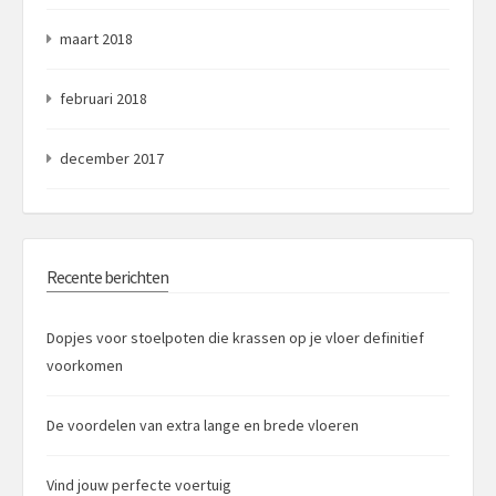
maart 2018
februari 2018
december 2017
Recente berichten
Dopjes voor stoelpoten die krassen op je vloer definitief
voorkomen
De voordelen van extra lange en brede vloeren
Vind jouw perfecte voertuig