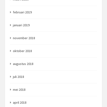
februari 2019
januari 2019
november 2018
oktober 2018
augustus 2018
juli 2018
mei 2018
april 2018