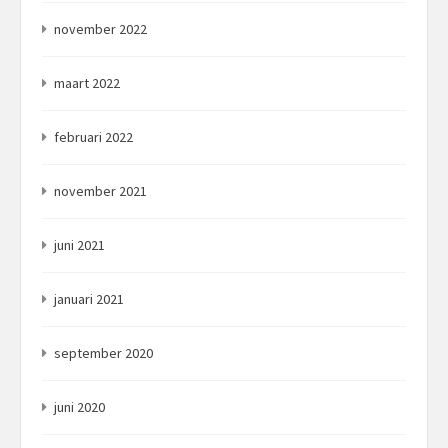
november 2022
maart 2022
februari 2022
november 2021
juni 2021
januari 2021
september 2020
juni 2020