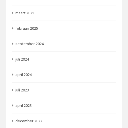
maart 2025
februari 2025
september 2024
juli 2024
april 2024
juli 2023
april 2023
december 2022