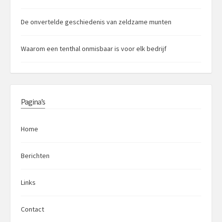
De onvertelde geschiedenis van zeldzame munten
Waarom een tenthal onmisbaar is voor elk bedrijf
Pagina’s
Home
Berichten
Links
Contact