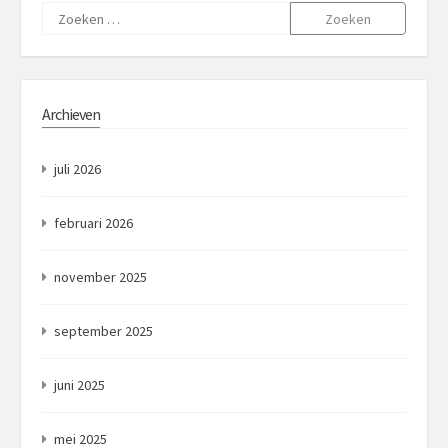
Zoeken
naar:
Archieven
juli 2026
februari 2026
november 2025
september 2025
juni 2025
mei 2025