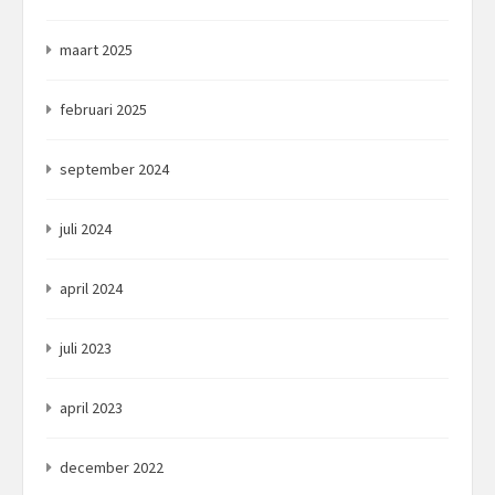
maart 2025
februari 2025
september 2024
juli 2024
april 2024
juli 2023
april 2023
december 2022