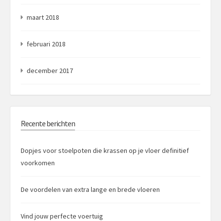
maart 2018
februari 2018
december 2017
Recente berichten
Dopjes voor stoelpoten die krassen op je vloer definitief
voorkomen
De voordelen van extra lange en brede vloeren
Vind jouw perfecte voertuig