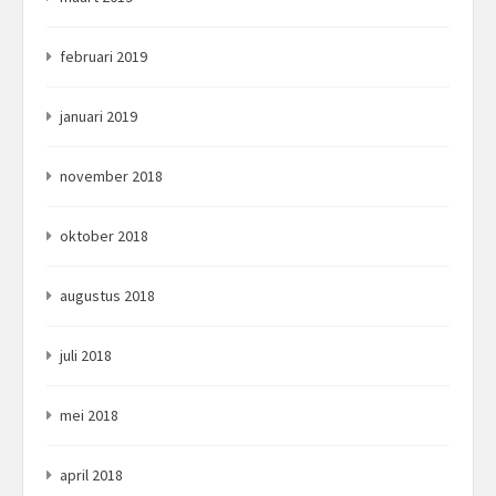
februari 2019
januari 2019
november 2018
oktober 2018
augustus 2018
juli 2018
mei 2018
april 2018