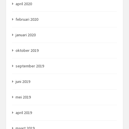
april 2020
februari 2020
januari 2020
oktober 2019
september 2019
juni 2019
mei 2019
april 2019
maart 2019