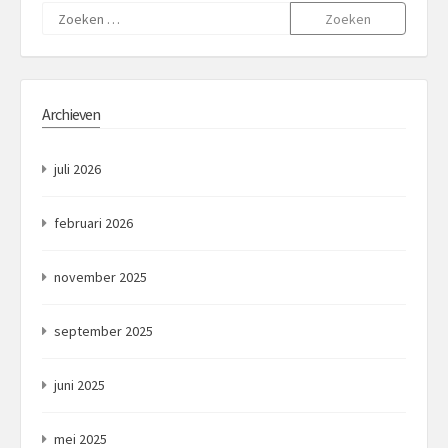
Zoeken
naar:
Archieven
juli 2026
februari 2026
november 2025
september 2025
juni 2025
mei 2025