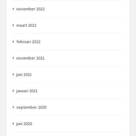
november 2022
maart 2022
februari 2022
november 2021
juni 2021
januari 2021
september 2020
juni 2020