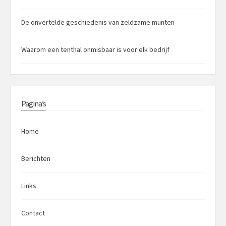
De onvertelde geschiedenis van zeldzame munten
Waarom een tenthal onmisbaar is voor elk bedrijf
Pagina’s
Home
Berichten
Links
Contact