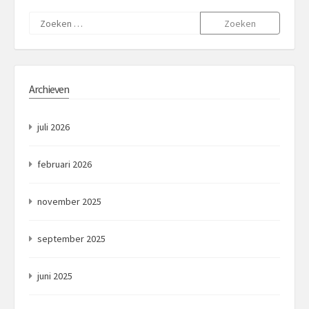
Zoeken
naar:
Archieven
juli 2026
februari 2026
november 2025
september 2025
juni 2025