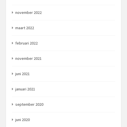
november 2022
maart 2022
februari 2022
november 2021
juni 2021
januari 2021
september 2020
juni 2020