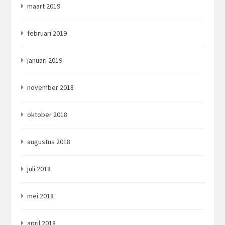
maart 2019
februari 2019
januari 2019
november 2018
oktober 2018
augustus 2018
juli 2018
mei 2018
april 2018