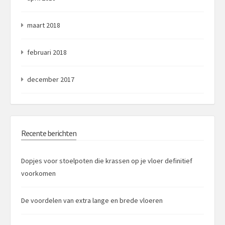
maart 2018
februari 2018
december 2017
Recente berichten
Dopjes voor stoelpoten die krassen op je vloer definitief
voorkomen
De voordelen van extra lange en brede vloeren