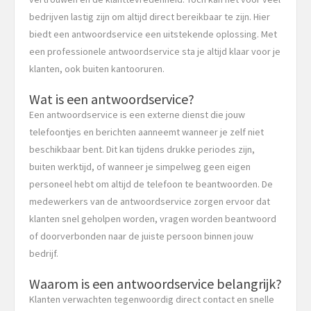
bedrijven lastig zijn om altijd direct bereikbaar te zijn. Hier
biedt een antwoordservice een uitstekende oplossing. Met
een professionele antwoordservice sta je altijd klaar voor je
klanten, ook buiten kantooruren.
Wat is een antwoordservice?
Een antwoordservice is een externe dienst die jouw
telefoontjes en berichten aanneemt wanneer je zelf niet
beschikbaar bent. Dit kan tijdens drukke periodes zijn,
buiten werktijd, of wanneer je simpelweg geen eigen
personeel hebt om altijd de telefoon te beantwoorden. De
medewerkers van de antwoordservice zorgen ervoor dat
klanten snel geholpen worden, vragen worden beantwoord
of doorverbonden naar de juiste persoon binnen jouw
bedrijf.
Waarom is een antwoordservice belangrijk?
Klanten verwachten tegenwoordig direct contact en snelle