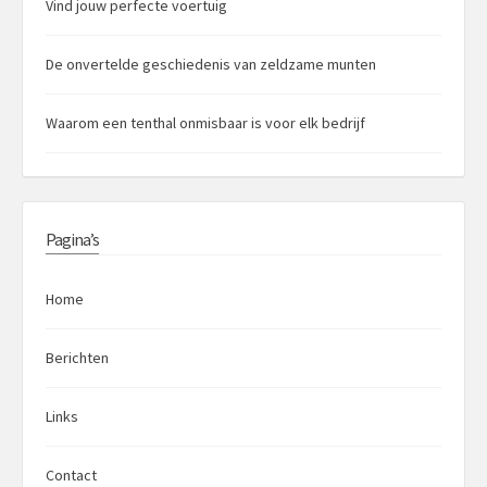
Vind jouw perfecte voertuig
De onvertelde geschiedenis van zeldzame munten
Waarom een tenthal onmisbaar is voor elk bedrijf
Pagina’s
Home
Berichten
Links
Contact