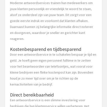
Moderne antwoordservices trainen hun medewerkers om
jouw klanten persoonlijk en vriendelijk te woord te staan,
alsof ze onderdeel zijn van jouw team. Dit zorgt voor een
goede eerste indruk en voorkomt dat klanten afhaken.
Daarnaast kunnen zij belangrijke informatie direct noteren
en doorgeven, waardoor je sneller en gerichter kunt
reageren.
Kostenbesparend en tijdbesparend
Door een antwoordservice in te schakelen bespaar je tijd en
geld. Je hoeft geen eigen personeel fulltime in te zetten
voor het beantwoorden van telefoontjes, wat vooral voor
kleine bedrijven een flinke kostenpost kan zijn. Bovendien
houd je zo meer tijd over om je te richten op de
kernactiviteiten van je bedrijf.
Direct bereikbaarheid
Een antwoordservice is een slimme investering voor
bedrijven die hun klantenservice willen verbeteren. Het