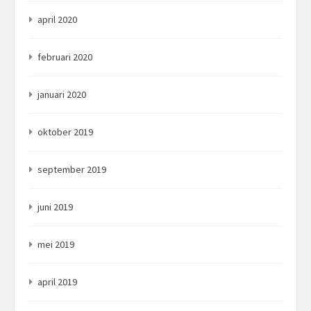
april 2020
februari 2020
januari 2020
oktober 2019
september 2019
juni 2019
mei 2019
april 2019